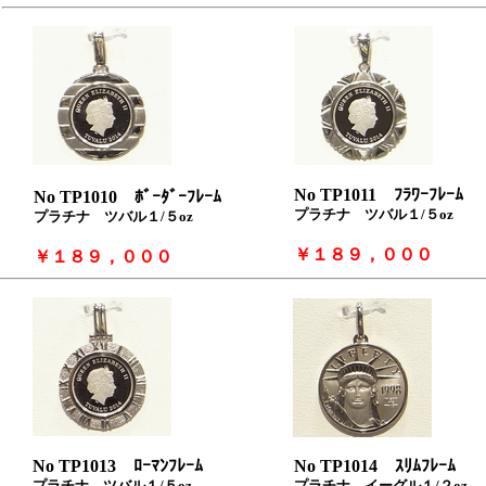
No TP1011 ﾌﾗﾜｰﾌﾚｰﾑ
No TP1010 ﾎﾞｰﾀﾞｰﾌﾚｰﾑ
プラチナ ツバル１/５oz
プラチナ ツバル１/５oz
￥１８９，０００
￥１８９，０００
No TP1013 ﾛｰﾏﾝﾌﾚｰﾑ
No TP1014 ｽﾘﾑﾌﾚｰﾑ
プラチナ ツバル１/５oz
プラチナ イーグル１/２oz